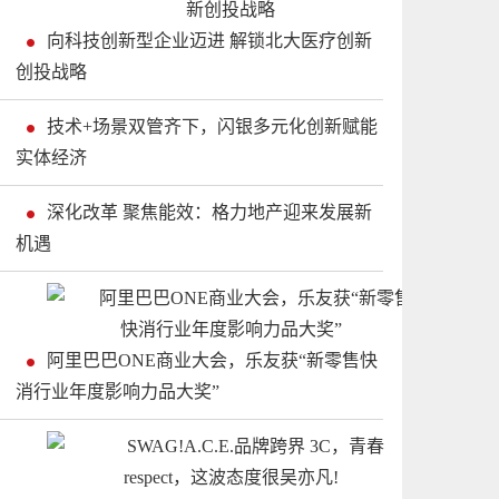
向科技创新型企业迈进 解锁北大医疗创新
创投战略
技术+场景双管齐下，闪银多元化创新赋能
实体经济
深化改革 聚焦能效：格力地产迎来发展新
机遇
阿里巴巴ONE商业大会，乐友获“新零售快
消行业年度影响力品大奖”