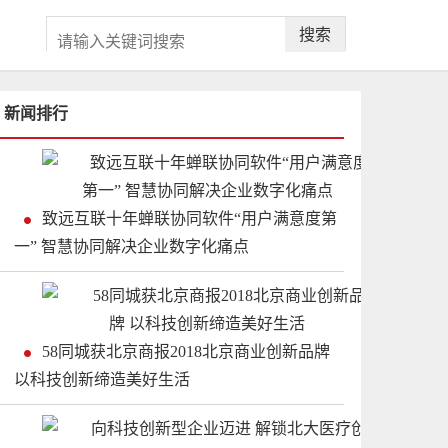
搜索
新闻排行
致远互联十年蝉联协同软件“用户满意度第
一” 智慧协同解决企业数字化痛点
58同城获北京商报2018北京商业创新品牌
以科技创新缔造美好生活