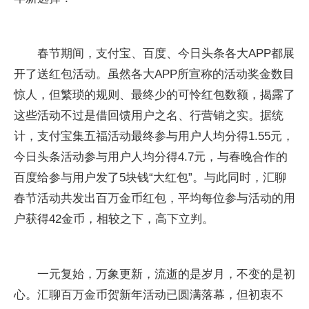
春节期间，支付宝、百度、今日头条各大APP都展
开了送红包活动。虽然各大APP所宣称的活动奖金数目
惊人，但繁琐的规则、最终少的可怜红包数额，揭露了
这些活动不过是借回馈用户之名、行营销之实。据统
计，支付宝集五福活动最终参与用户人均分得1.55元，
今日头条活动参与用户人均分得4.7元，与春晚合作的
百度给参与用户发了5块钱“大红包”。与此同时，汇聊
春节活动共发出百万金币红包，平均每位参与活动的用
户获得42金币，相较之下，高下立判。
一元复始，万象更新，流逝的是岁月，不变的是初
心。汇聊百万金币贺新年活动已圆满落幕，但初衷不