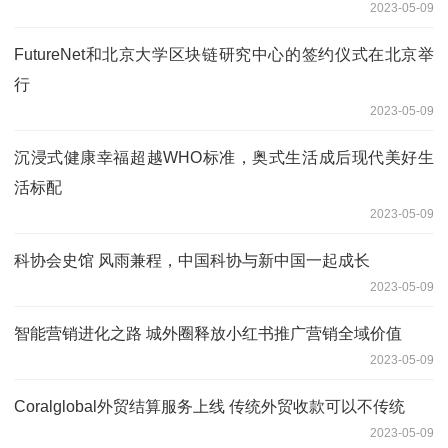
2023-05-09
FutureNet和北京大学区块链研究中心的签约仪式在北京举
行
2023-05-09
沉浸式健康幸福超越WHO标准，奥式生活成后现代美好生
活标配
2023-05-09
科协会史馆 风雨兼程，中国科协与新中国一起成长
2023-05-09
智能营销进化之路 城外圈释放小红书推广营销全域价值
2023-05-09
Coralglobal外贸结算服务上线 传统外贸收款可以不传统
2023-05-09