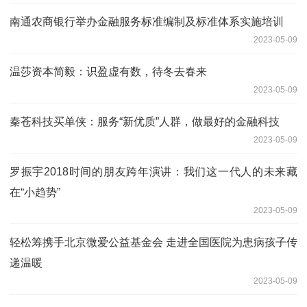
南通农商银行举办金融服务标准编制及标准体系实施培训
2023-05-09
​温莎资本简毅：识盈虚有数，待冬去春来
2023-05-09
秦苍科技买单侠：服务“新优质”人群，做最好的金融科技
2023-05-09
罗振宇2018时间的朋友跨年演讲：我们这一代人的未来藏
在“小趋势”
2023-05-09
轻松筹携手北京微爱公益基金会 走进全国医院为患病孩子传
递温暖
2023-05-09