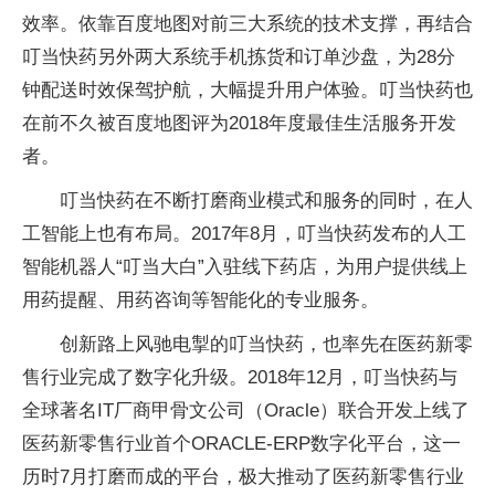
效率。依靠百度地图对前三大系统的技术支撑，再结合
叮当快药另外两大系统手机拣货和订单沙盘，为28分
钟配送时效保驾护航，大幅提升用户体验。叮当快药也
在前不久被百度地图评为2018年度最佳生活服务开发
者。
叮当快药在不断打磨商业模式和服务的同时，在人
工智能上也有布局。2017年8月，叮当快药发布的人工
智能机器人“叮当大白”入驻线下药店，为用户提供线上
用药提醒、用药咨询等智能化的专业服务。
创新路上风驰电掣的叮当快药，也率先在医药新零
售行业完成了数字化升级。2018年12月，叮当快药与
全球著名IT厂商甲骨文公司（Oracle）联合开发上线了
医药新零售行业首个ORACLE-ERP数字化平台，这一
历时7月打磨而成的平台，极大推动了医药新零售行业