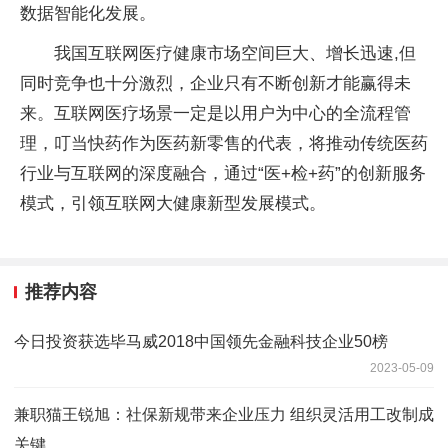
数据智能化发展。
我国互联网医疗健康市场空间巨大、增长迅速,但
同时竞争也十分激烈，企业只有不断创新才能赢得未
来。互联网医疗场景一定是以用户为中心的全流程管
理，叮当快药作为医药新零售的代表，将推动传统医药
行业与互联网的深度融合，通过“医+检+药”的创新服务
模式，引领互联网大健康新型发展模式。
推荐内容
今日投资获选毕马威2018中国领先金融科技企业50榜
2023-05-09
兼职猫王锐旭：社保新规带来企业压力 组织灵活用工改制成
关键