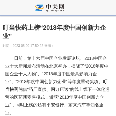
叮当快药上榜“2018年度中国创新力企
业”
时间：2023-05-09 17:50:22 来源：
日前，第十六届中国企业发展论坛、2018中国企
业十大新闻发布活动在北京举办，揭晓了“2018年度中
国企业十大人物”、“2018年度中国最具影响力企
业”、“2018年度中国创新力企业”等年度重磅奖项。
叮
当快药
凭借“药厂直供、网订店送”的线上线下一体化运
营的医药新零售模式，斩获“2018年度中国创新力企
业”，同时上榜的还有平安银行、蔚来汽车等知名企
业。