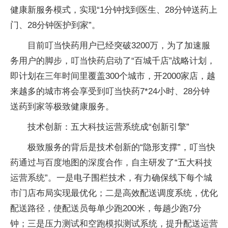
健康新服务模式，实现“1分钟找到医生、28分钟送药上
门、28分钟医护到家”。
目前叮当快药用户已经突破3200万，为了加速服
务用户的脚步，叮当快药启动了“百城千店”战略计划，
即计划在三年时间里覆盖300个城市，开2000家店，越
来越多的城市将会享受到叮当快药7*24小时、28分钟
送药到家等极致健康服务。
技术创新：五大科技运营系统成“创新引擎”
极致服务的背后是技术创新的“隐形支撑”，叮当快
药通过与百度地图的深度合作，自主研发了“五大科技
运营系统”。一是电子围栏技术，有力确保线下每个城
市门店布局实现最优化；二是高效配送调度系统，优化
配送路径，使配送员每单少跑200米，每趟少跑7分
钟；三是压力测试和空跑模拟测试系统，提升配送运营