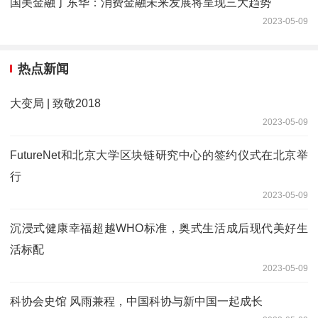
国美金融丁东华：消费金融未来发展将呈现三大趋势
2023-05-09
热点新闻
大变局 | 致敬2018
2023-05-09
FutureNet和北京大学区块链研究中心的签约仪式在北京举
行
2023-05-09
沉浸式健康幸福超越WHO标准，奥式生活成后现代美好生
活标配
2023-05-09
科协会史馆 风雨兼程，中国科协与新中国一起成长